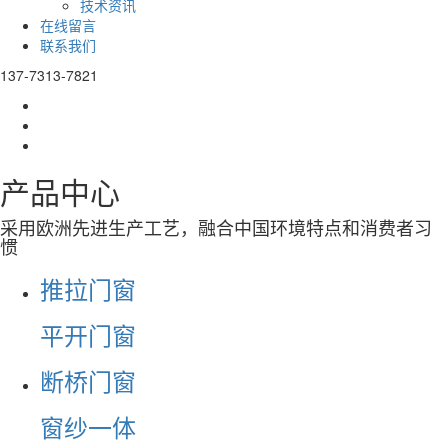
技术资讯
在线留言
联系我们
137-7313-7821
产品中心
采用欧洲先进生产工艺，融合中国环境特点和消费者习
惯
推拉门窗
平开门窗
断桥门窗
窗纱一体