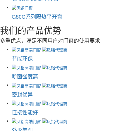
G80C系列隔热平开窗
我们的产品优势
多重优点，满足不同用户对门窗的使用要求
节能环保
断面强度高
密封优异
连接性能好
外形美观