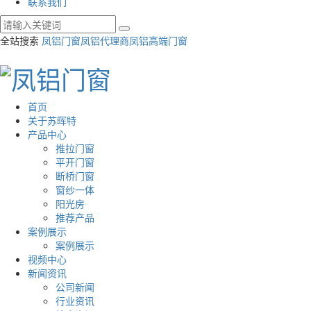
联系我们
全站搜索
凤铝门窗
凤铝代理商
凤铝高端门窗
首页
关于苏晖特
产品中心
推拉门窗
平开门窗
断桥门窗
窗纱一体
阳光房
推荐产品
案例展示
案例展示
视频中心
新闻资讯
公司新闻
行业资讯