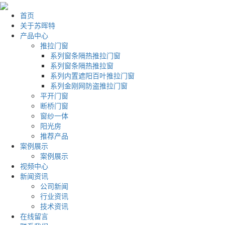
首页
关于苏晖特
产品中心
推拉门窗
系列窗条隔热推拉门窗
系列窗条隔热推拉窗
系列内置遮阳百叶推拉门窗
系列金刚网防盗推拉门窗
平开门窗
断桥门窗
窗纱一体
阳光房
推荐产品
案例展示
案例展示
视频中心
新闻资讯
公司新闻
行业资讯
技术资讯
在线留言