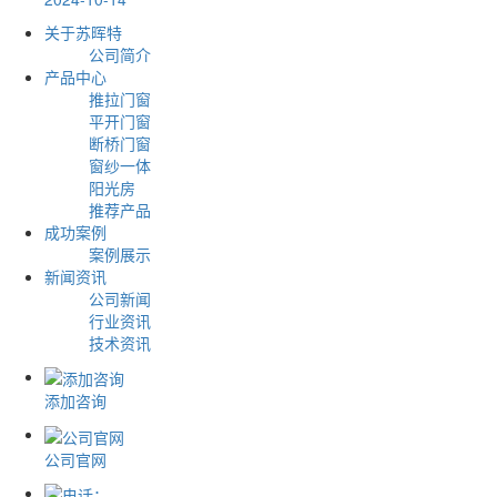
关于苏晖特
公司简介
产品中心
推拉门窗
平开门窗
断桥门窗
窗纱一体
阳光房
推荐产品
成功案例
案例展示
新闻资讯
公司新闻
行业资讯
技术资讯
添加咨询
公司官网