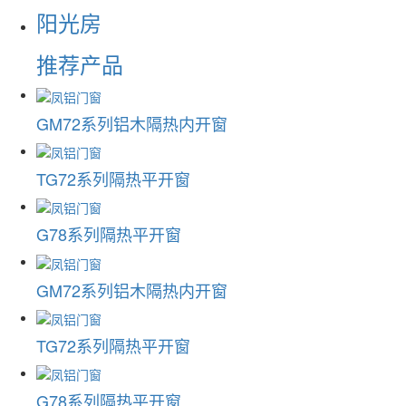
阳光房
推荐产品
GM72系列铝木隔热内开窗
TG72系列隔热平开窗
G78系列隔热平开窗
GM72系列铝木隔热内开窗
TG72系列隔热平开窗
G78系列隔热平开窗