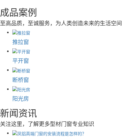
成品案例
至高品质，至诚服务，为人类创造未来的生活空间
推拉窗
平开窗
断桥窗
阳光房
新闻资讯
关注这里，了解更多型材门窗专业知识